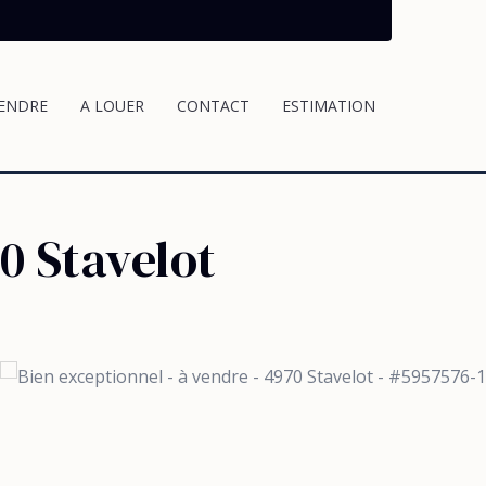
VENDRE
A LOUER
CONTACT
ESTIMATION
0 Stavelot