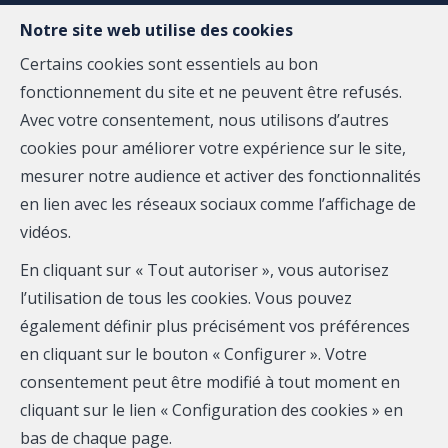
Notre site web utilise des cookies
Certains cookies sont essentiels au bon
fonctionnement du site et ne peuvent être refusés.
MENU
Avec votre consentement, nous utilisons d’autres
cookies pour améliorer votre expérience sur le site,
mesurer notre audience et activer des fonctionnalités
Appartement - loué
en lien avec les réseaux sociaux comme l’affichage de
4970 Stavelot
vidéos.
En cliquant sur « Tout autoriser », vous autorisez
l’utilisation de tous les cookies. Vous pouvez
également définir plus précisément vos préférences
LOUÉ
en cliquant sur le bouton « Configurer ». Votre
consentement peut être modifié à tout moment en
cliquant sur le lien « Configuration des cookies » en
bas de chaque page.