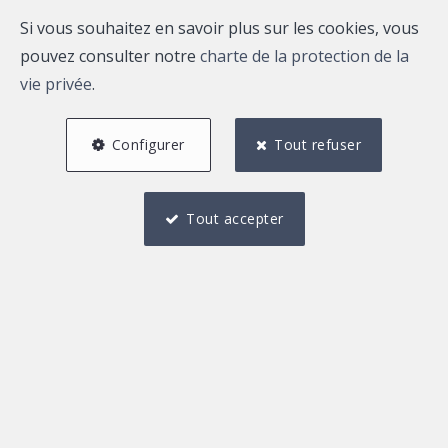
Si vous souhaitez en savoir plus sur les cookies, vous
pouvez consulter notre
charte de la protection de la
vie privée
.
Configurer
Tout refuser
Tout accepter
2
1
110 m²
Description