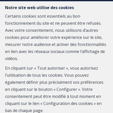
Notre site web utilise des cookies
Certains cookies sont essentiels au bon
fonctionnement du site et ne peuvent être refusés.
MENU
Avec votre consentement, nous utilisons d’autres
cookies pour améliorer votre expérience sur le site,
mesurer notre audience et activer des fonctionnalités
Duplex - loué
en lien avec les réseaux sociaux comme l’affichage de
4800 Verviers
vidéos.
En cliquant sur « Tout autoriser », vous autorisez
l’utilisation de tous les cookies. Vous pouvez
également définir plus précisément vos préférences
LOUÉ
en cliquant sur le bouton « Configurer ». Votre
consentement peut être modifié à tout moment en
cliquant sur le lien « Configuration des cookies » en
bas de chaque page.